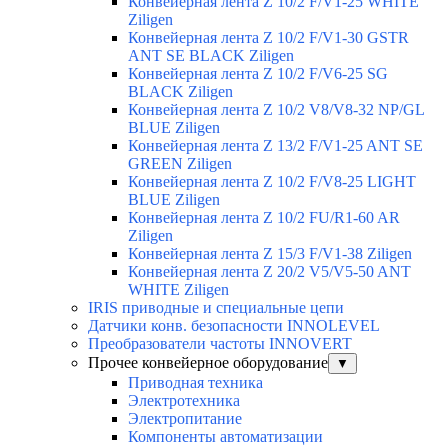
Конвейерная лента Z 10/2 F/V1-25 WHITE
Ziligen
Конвейерная лента Z 10/2 F/V1-30 GSTR
ANT SE BLACK Ziligen
Конвейерная лента Z 10/2 F/V6-25 SG
BLACK Ziligen
Конвейерная лента Z 10/2 V8/V8-32 NP/GL
BLUE Ziligen
Конвейерная лента Z 13/2 F/V1-25 ANT SE
GREEN Ziligen
Конвейерная лента Z 10/2 F/V8-25 LIGHT
BLUE Ziligen
Конвейерная лента Z 10/2 FU/R1-60 AR
Ziligen
Конвейерная лента Z 15/3 F/V1-38 Ziligen
Конвейерная лента Z 20/2 V5/V5-50 ANT
WHITE Ziligen
IRIS приводные и специальные цепи
Датчики конв. безопасности INNOLEVEL
Преобразователи частоты INNOVERT
Прочее конвейерное оборудование
▼
Приводная техника
Электротехника
Электропитание
Компоненты автоматизации