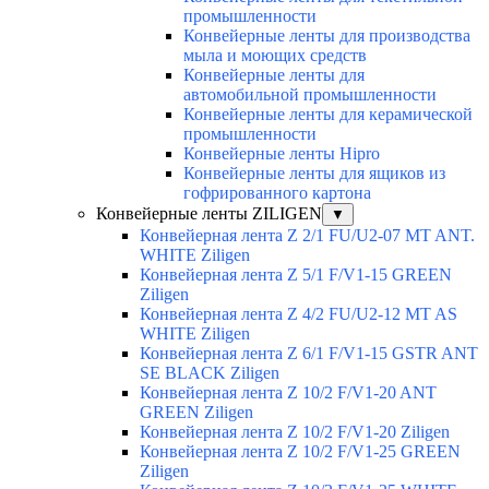
промышленности
Конвейерные ленты для производства
мыла и моющих средств
Конвейерные ленты для
автомобильной промышленности
Конвейерные ленты для керамической
промышленности
Конвейерные ленты Hipro
Конвейерные ленты для ящиков из
гофрированного картона
Конвейерные ленты ZILIGEN
▼
Конвейерная лента Z 2/1 FU/U2-07 MT ANT.
WHITE Ziligen
Конвейерная лента Z 5/1 F/V1-15 GREEN
Ziligen
Конвейерная лента Z 4/2 FU/U2-12 MT AS
WHITE Ziligen
Конвейерная лента Z 6/1 F/V1-15 GSTR ANT
SE BLACK Ziligen
Конвейерная лента Z 10/2 F/V1-20 ANT
GREEN Ziligen
Конвейерная лента Z 10/2 F/V1-20 Ziligen
Конвейерная лента Z 10/2 F/V1-25 GREEN
Ziligen