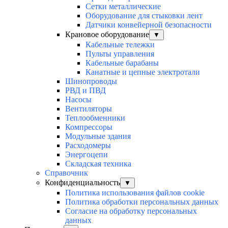
Сетки металлические
Оборудование для стыковки лент
Датчики конвейерной безопасности
Крановое оборудование
▼
Кабельные тележки
Пульты управления
Кабельные барабаны
Канатные и цепные электротали
Шинопроводы
РВД и ПВД
Насосы
Вентиляторы
Теплообменники
Компрессоры
Модульные здания
Расходомеры
Энергоцепи
Складская техника
Справочник
Конфиденциальность
▼
Политика использования файлов cookie
Политика обработки персональных данных
Согласие на обработку персональных
данных