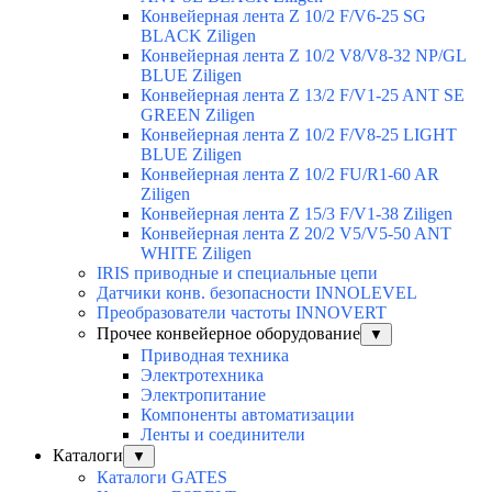
Конвейерная лента Z 10/2 F/V6-25 SG
BLACK Ziligen
Конвейерная лента Z 10/2 V8/V8-32 NP/GL
BLUE Ziligen
Конвейерная лента Z 13/2 F/V1-25 ANT SE
GREEN Ziligen
Конвейерная лента Z 10/2 F/V8-25 LIGHT
BLUE Ziligen
Конвейерная лента Z 10/2 FU/R1-60 AR
Ziligen
Конвейерная лента Z 15/3 F/V1-38 Ziligen
Конвейерная лента Z 20/2 V5/V5-50 ANT
WHITE Ziligen
IRIS приводные и специальные цепи
Датчики конв. безопасности INNOLEVEL
Преобразователи частоты INNOVERT
Прочее конвейерное оборудование
▼
Приводная техника
Электротехника
Электропитание
Компоненты автоматизации
Ленты и соединители
Каталоги
▼
Каталоги GATES