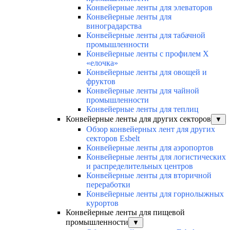
Конвейерные ленты для элеваторов
Конвейерные ленты для
виноградарства
Конвейерные ленты для табачной
промышленности
Конвейерные ленты с профилем Х
«елочка»
Конвейерные ленты для овощей и
фруктов
Конвейерные ленты для чайной
промышленности
Конвейерные ленты для теплиц
Конвейерные ленты для других секторов
▼
Обзор конвейерных лент для других
секторов Esbelt
Конвейерные ленты для аэропортов
Конвейерные ленты для логистических
и распределительных центров
Конвейерные ленты для вторичной
переработки
Конвейерные ленты для горнолыжных
курортов
Конвейерные ленты для пищевой
промышленности
▼