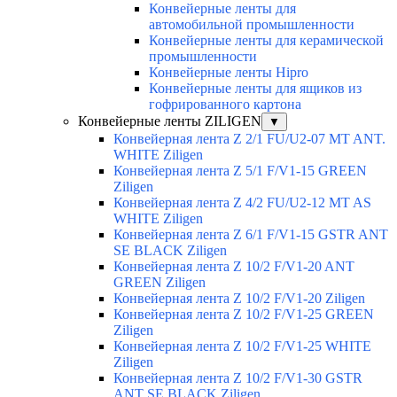
Конвейерные ленты для
автомобильной промышленности
Конвейерные ленты для керамической
промышленности
Конвейерные ленты Hipro
Конвейерные ленты для ящиков из
гофрированного картона
Конвейерные ленты ZILIGEN
▼
Конвейерная лента Z 2/1 FU/U2-07 MT ANT.
WHITE Ziligen
Конвейерная лента Z 5/1 F/V1-15 GREEN
Ziligen
Конвейерная лента Z 4/2 FU/U2-12 MT AS
WHITE Ziligen
Конвейерная лента Z 6/1 F/V1-15 GSTR ANT
SE BLACK Ziligen
Конвейерная лента Z 10/2 F/V1-20 ANT
GREEN Ziligen
Конвейерная лента Z 10/2 F/V1-20 Ziligen
Конвейерная лента Z 10/2 F/V1-25 GREEN
Ziligen
Конвейерная лента Z 10/2 F/V1-25 WHITE
Ziligen
Конвейерная лента Z 10/2 F/V1-30 GSTR
ANT SE BLACK Ziligen