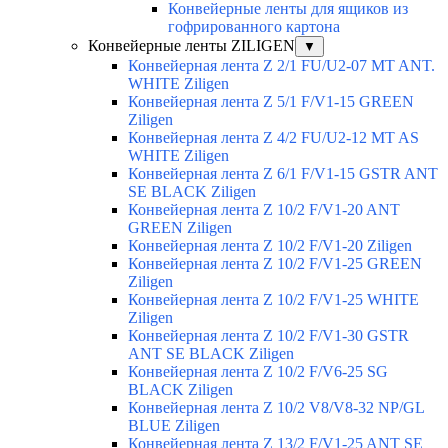
Конвейерные ленты для ящиков из
гофрированного картона
Конвейерные ленты ZILIGEN
▼
Конвейерная лента Z 2/1 FU/U2-07 MT ANT.
WHITE Ziligen
Конвейерная лента Z 5/1 F/V1-15 GREEN
Ziligen
Конвейерная лента Z 4/2 FU/U2-12 MT AS
WHITE Ziligen
Конвейерная лента Z 6/1 F/V1-15 GSTR ANT
SE BLACK Ziligen
Конвейерная лента Z 10/2 F/V1-20 ANT
GREEN Ziligen
Конвейерная лента Z 10/2 F/V1-20 Ziligen
Конвейерная лента Z 10/2 F/V1-25 GREEN
Ziligen
Конвейерная лента Z 10/2 F/V1-25 WHITE
Ziligen
Конвейерная лента Z 10/2 F/V1-30 GSTR
ANT SE BLACK Ziligen
Конвейерная лента Z 10/2 F/V6-25 SG
BLACK Ziligen
Конвейерная лента Z 10/2 V8/V8-32 NP/GL
BLUE Ziligen
Конвейерная лента Z 13/2 F/V1-25 ANT SE