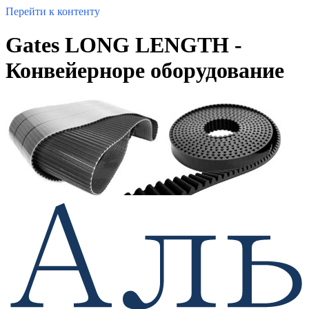
Перейти к контенту
Gates LONG LENGTH -
Конвейерноре оборудование