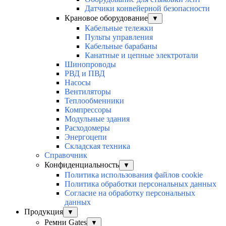
Датчики конвейерной безопасности
Крановое оборудование
▼
Кабельные тележки
Пульты управления
Кабельные барабаны
Канатные и цепные электротали
Шинопроводы
РВД и ПВД
Насосы
Вентиляторы
Теплообменники
Компрессоры
Модульные здания
Расходомеры
Энергоцепи
Складская техника
Справочник
Конфиденциальность
▼
Политика использования файлов cookie
Политика обработки персональных данных
Согласие на обработку персональных
данных
Продукция
▼
Ремни Gates
▼