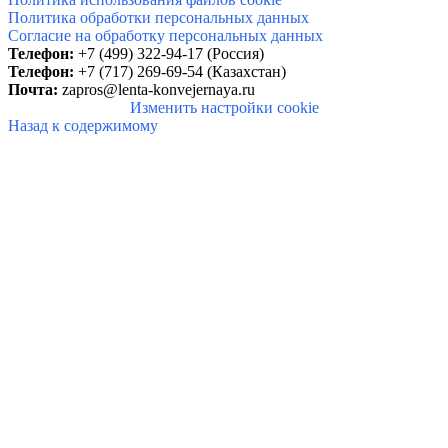
Политика обработки персональных данных
Согласие на обработку персональных данных
Телефон:
+7 (499) 322-94-17 (Россия)
Телефон
:
+7 (717) 269-69-54 (Казахстан)
Почта:
zapros@lenta-konvejernaya.ru
Изменить настройки cookie
Назад к содержимому