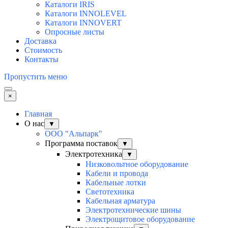
Каталоги IRIS
Каталоги INNOLEVEL
Каталоги INNOVERT
Опросные листы
Доставка
Стоимость
Контакты
Пропустить меню
×
Главная
О нас
▼
ООО "Альпарк"
Программа поставок
▼
Электротехника
▼
Низковольтное оборудование
Кабели и провода
Кабельные лотки
Светотехника
Кабельная арматура
Электротехнические шины
Электрощитовое оборудование