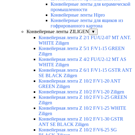
Конвейерные ленты для керамической
промышленности
Конвейерные ленты Hipro
Конвейерные ленты для ящиков из
гофрированного картона
Конвейерные ленты ZILIGEN
▼
Конвейерная лента Z 2/1 FU/U2-07 MT ANT.
WHITE Ziligen
Конвейерная лента Z 5/1 F/V1-15 GREEN
Ziligen
Конвейерная лента Z 4/2 FU/U2-12 MT AS
WHITE Ziligen
Конвейерная лента Z 6/1 F/V1-15 GSTR ANT
SE BLACK Ziligen
Конвейерная лента Z 10/2 F/V1-20 ANT
GREEN Ziligen
Конвейерная лента Z 10/2 F/V1-20 Ziligen
Конвейерная лента Z 10/2 F/V1-25 GREEN
Ziligen
Конвейерная лента Z 10/2 F/V1-25 WHITE
Ziligen
Конвейерная лента Z 10/2 F/V1-30 GSTR
ANT SE BLACK Ziligen
Конвейерная лента Z 10/2 F/V6-25 SG